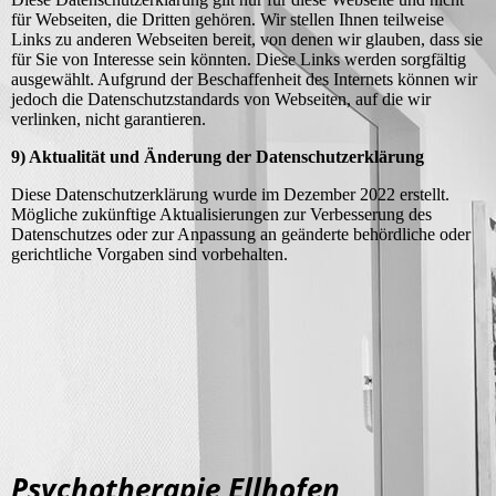
für Webseiten, die Dritten gehören. Wir stellen Ihnen teilweise
Links zu anderen Webseiten bereit, von denen wir glauben, dass sie
für Sie von Interesse sein könnten. Diese Links werden sorgfältig
ausgewählt. Aufgrund der Beschaffenheit des Internets können wir
jedoch die Datenschutzstandards von Webseiten, auf die wir
verlinken, nicht garantieren.
9) Aktualität und Änderung der Datenschutzerklärung
Diese Datenschutzerklärung wurde im Dezember 2022 erstellt.
Mögliche zukünftige Aktualisierungen zur Verbesserung des
Datenschutzes oder zur Anpassung an geänderte behördliche oder
gerichtliche Vorgaben sind vorbehalten.
Psychotherapie Ellhofen