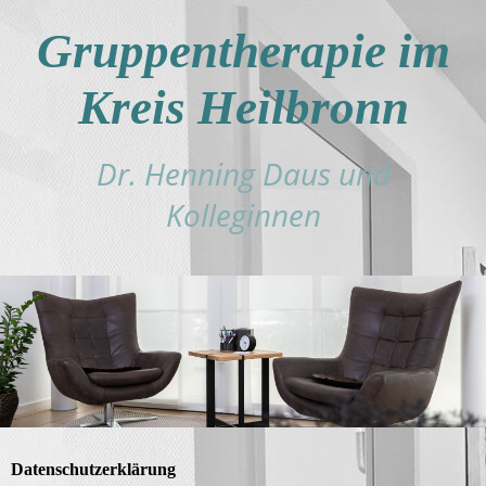
Gruppentherapie im
Kreis Heilbronn
Dr. Henning Daus und
Kolleginnen
Datenschutzerklärung