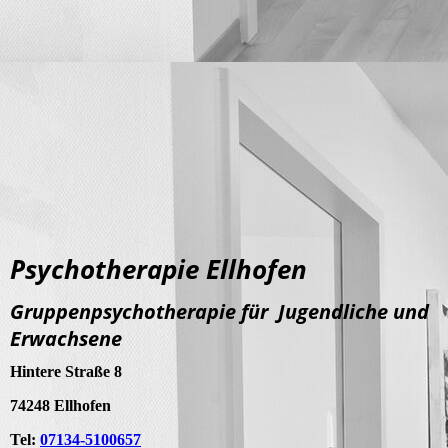
Psychotherapie Ellhofen
Gruppenpsychotherapie für Jugendliche und
Erwachsene
Hintere Straße 8
74248 Ellhofen
Tel:
07134-5100657